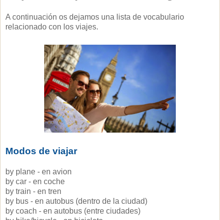
A continuación os dejamos una lista de vocabulario
relacionado con los viajes.
Modos de viajar
by plane - en avion
by car - en coche
by train - en tren
by bus - en autobus (dentro de la ciudad)
by coach - en autobus (entre ciudades)