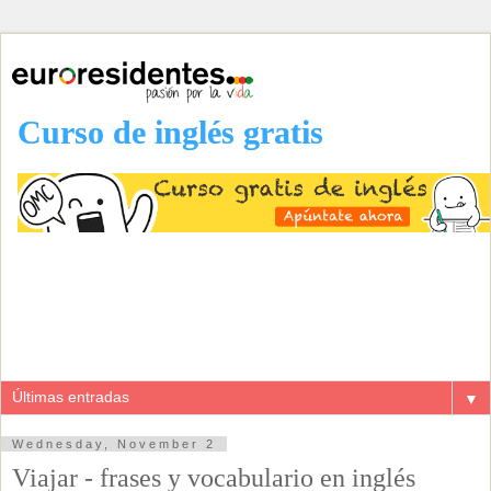
Curso de inglés gratis
▼
Wednesday, November 2
Viajar - frases y vocabulario en inglés