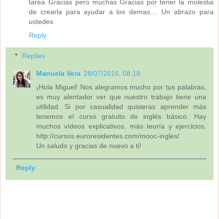
tarea Gracias pero muchas Gracias por tener la molestia
de crearla para ayudar a los demas.... Un abrazo para
ustedes
Reply
Replies
Manuela Vera
28/07/2016, 08:18
¡Hola Miguel! Nos alegramos mucho por tus palabras,
es muy alentador ver que nuestro trabajo tiene una
utilidad. Si por casualidad quisieras aprender más
tenemos el curso gratuito de inglés básico. Hay
muchos vídeos explicativos, más teoría y ejercicios.
http://cursos.euroresidentes.com/mooc-ingles/
Un saludo y gracias de nuevo a ti!
Reply