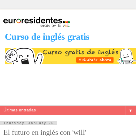
Curso de inglés gratis
▼
Thursday, January 26
El futuro en inglés con 'will'