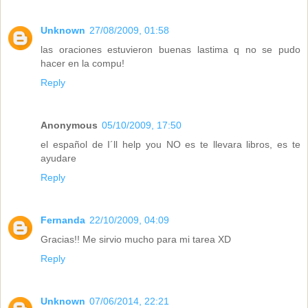
Unknown
27/08/2009, 01:58
las oraciones estuvieron buenas lastima q no se pudo
hacer en la compu!
Reply
Anonymous
05/10/2009, 17:50
el español de I´ll help you NO es te llevara libros, es te
ayudare
Reply
Fernanda
22/10/2009, 04:09
Gracias!! Me sirvio mucho para mi tarea XD
Reply
Unknown
07/06/2014, 22:21