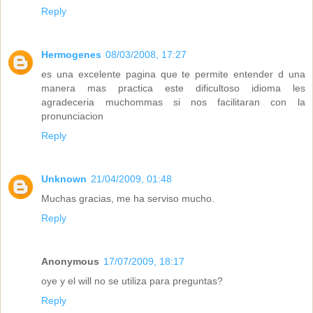
Reply
Hermogenes
08/03/2008, 17:27
es una excelente pagina que te permite entender d una
manera mas practica este dificultoso idioma les
agradeceria muchommas si nos facilitaran con la
pronunciacion
Reply
Unknown
21/04/2009, 01:48
Muchas gracias, me ha serviso mucho.
Reply
Anonymous
17/07/2009, 18:17
oye y el will no se utiliza para preguntas?
Reply