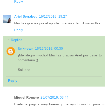
Reply
Ariel Serrabou
15/12/2015, 19:27
Muchas gracias por el aporte.. me vino de mil maravillas
Reply
Replies
Unknown
16/12/2015, 00:30
¡Me alegro mucho! Muchas gracias Ariel por dejar tu
comentario ;)
Saludos
Reply
Miguel Romero
28/07/2016, 03:44
Exelente pagina muy buena y me ayudo mucho para mi