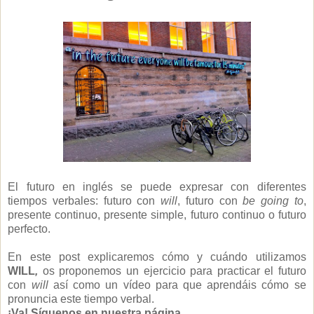
El futuro en inglés se puede expresar con diferentes
tiempos verbales: futuro con
will
, futuro con
be going to
,
presente continuo, presente simple, futuro continuo o futuro
perfecto.
En este post explicaremos cómo y cuándo utilizamos
WILL
,
os proponemos un ejercicio para practicar el futuro
con
will
así como un vídeo para que aprendáis cómo se
pronuncia este tiempo verbal.
¡Va! Síguenos en nuestra página