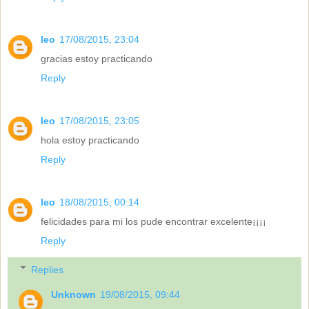
leo
17/08/2015, 23:04
gracias estoy practicando
Reply
leo
17/08/2015, 23:05
hola estoy practicando
Reply
leo
18/08/2015, 00:14
felicidades para mi los pude encontrar excelente¡¡¡¡
Reply
Replies
Unknown
19/08/2015, 09:44