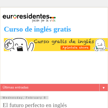
Curso de inglés gratis
▼
Wednesday, February 8
El futuro perfecto en inglés