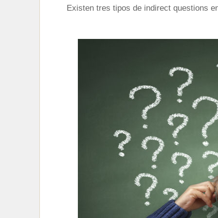
Existen tres tipos de indirect questions en