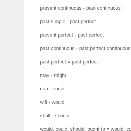
present continuous - past continuous
past simple - past perfect
present perfect - past perfect
past continuous - past perfect continuous
past perfect = past perfect
may - might
can - could
will - would
shall - should
would, could, should, ought to = would, co