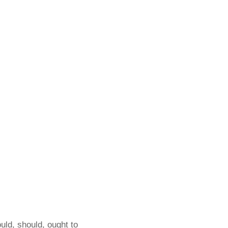
uld, should, ought to