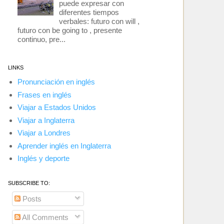
puede expresar con
diferentes tiempos
verbales: futuro con will ,
futuro con be going to , presente
continuo, pre...
LINKS
Pronunciación en inglés
Frases en inglés
Viajar a Estados Unidos
Viajar a Inglaterra
Viajar a Londres
Aprender inglés en Inglaterra
Inglés y deporte
SUBSCRIBE TO:
Posts
All Comments