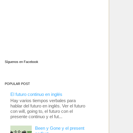
Síguenos en Facebook
POPULAR POST
El futuro continuo en inglés
Hay varios tiempos verbales para
hablar del futuro en inglés. Ver el futuro
con will, going to, el futuro con el
presente continuo y el fut...
Been y Gone y el present