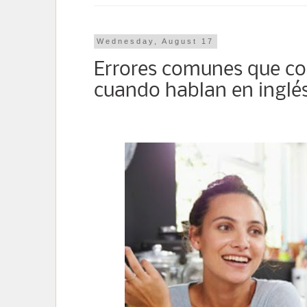
Wednesday, August 17
Errores comunes que co
cuando hablan en inglés