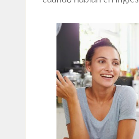
cuando hablan en inglés