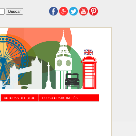
AUTORAS DEL BLOG
CURSO GRATIS INGLÉS