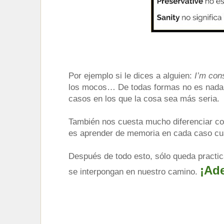
Por ejemplo si le dices a alguien:
I’m con
los mocos… De todas formas no es nada 
casos en los que la cosa sea más seria.
También nos cuesta mucho diferenciar c
es aprender de memoria en cada caso cuá
Después de todo esto, sólo queda practic
¡Ade
se interpongan en nuestro camino.