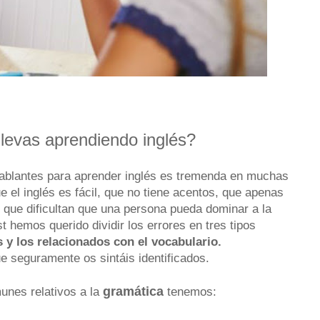
levas aprendiendo inglés?
ablantes para aprender inglés es tremenda en muchas
 el inglés es fácil, que no tiene acentos, que apenas
s que dificultan que una persona pueda dominar a la
t hemos querido dividir los errores en tres tipos
 y los relacionados con el vocabulario.
 seguramente os sintáis identificados.
gramática
unes relativos a la
tenemos: