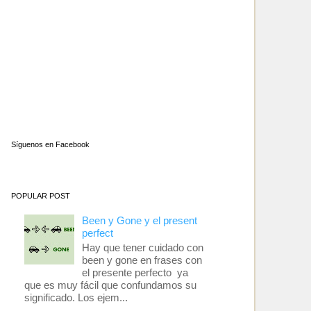
Síguenos en Facebook
POPULAR POST
Been y Gone y el present
perfect
Hay que tener cuidado con
been y gone en frases con
el presente perfecto ya
que es muy fácil que confundamos su
significado. Los ejem...