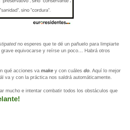
stipated
no esperes que te dé un pañuelo para limpiarte
grave equivocarse y reírse un poco… Habrá otros
on qué acciones va
make
y con cuáles
do
. Aquí lo mejor
l va y con la práctica nos saldrá automáticamente.
ar mucho e intentar combatir todos los obstáculos que
lante!