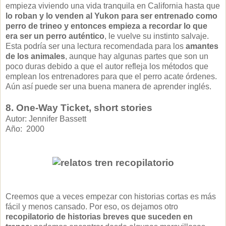
empieza viviendo una vida tranquila en California hasta que
lo roban y lo venden al Yukon para ser entrenado como
perro de trineo y entonces empieza a recordar lo que
era ser un perro auténtico
, le vuelve su instinto salvaje.
Esta podría ser una lectura recomendada para los
amantes
de los animales
, aunque hay algunas partes que son un
poco duras debido a que el autor refleja los métodos que
emplean los entrenadores para que el perro acate órdenes.
Aún así puede ser una buena manera de aprender inglés.
8. One-Way Ticket, short stories
Autor: Jennifer Bassett
Año: 2000
Creemos que a veces empezar con historias cortas es más
fácil y menos cansado. Por eso, os dejamos otro
recopilatorio de historias breves que suceden en