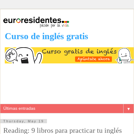
Curso de inglés gratis
▼
Thursday, May 19
Reading: 9 libros para practicar tu inglés