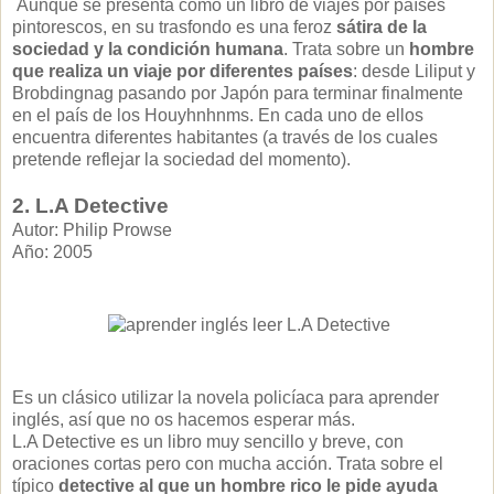
Aunque se presenta como un libro de viajes por países
pintorescos, en su trasfondo es una feroz
sátira de la
sociedad y la condición humana
. Trata sobre un
hombre
que realiza un viaje por diferentes países
: desde Liliput y
Brobdingnag pasando por Japón para terminar finalmente
en el país de los Houyhnhnms. En cada uno de ellos
encuentra diferentes habitantes (a través de los cuales
pretende reflejar la sociedad del momento).
2. L.A Detective
Autor: Philip Prowse
Año: 2005
Es un clásico utilizar la novela policíaca para aprender
inglés, así que no os hacemos esperar más.
L.A Detective es un libro muy sencillo y breve, con
oraciones cortas pero con mucha acción. Trata sobre el
típico
detective al que un hombre rico le pide ayuda