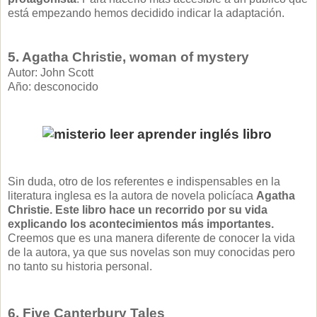
está empezando hemos decidido indicar la adaptación.
5. Agatha Christie, woman of mystery
Autor: John Scott
Año: desconocido
Sin duda, otro de los referentes e indispensables en la
literatura inglesa es la autora de novela policíaca
Agatha
Christie. Este libro hace un recorrido por su vida
explicando los acontecimientos más importantes.
Creemos que es una manera diferente de conocer la vida
de la autora, ya que sus novelas son muy conocidas pero
no tanto su historia personal.
6. Five Canterbury Tales