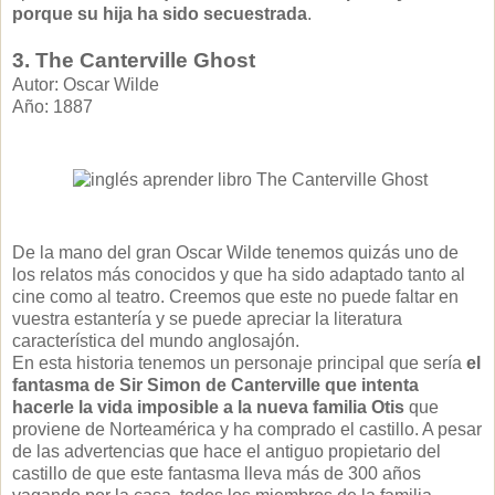
porque su hija ha sido secuestrada
.
3. The Canterville Ghost
Autor: Oscar Wilde
Año: 1887
De la mano del gran Oscar Wilde tenemos quizás uno de
los relatos más conocidos y que ha sido adaptado tanto al
cine como al teatro. Creemos que este no puede faltar en
vuestra estantería y se puede apreciar la literatura
característica del mundo anglosajón.
En esta historia tenemos un personaje principal que sería
el
fantasma de Sir Simon de Canterville que intenta
hacerle la vida imposible a la nueva familia Otis
que
proviene de Norteamérica y ha comprado el castillo. A pesar
de las advertencias que hace el antiguo propietario del
castillo de que este fantasma lleva más de 300 años