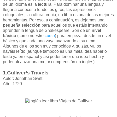
de un idioma es la
lectura
. Para dominar una lengua y
llegar a conocer a fondo los giros, las expresiones
coloquiales, la cultura propia, un libro es una de las mejores
herramientas. Por eso, a continuación, os dejamos una
pequeña selección
para aquellos que estáis intentando
aprender la lengua de Shakespeare. Son de un
nivel
básico
(como nuestro
curso
) para empezar desde un nivel
básico y que cada uno vaya avanzando a su ritmo.
Algunos de ellos son muy conocidos y, quizás, ya los
hayáis leído (aunque tampoco es una mala idea haberlo
leído ya en español y así poder tener una idea hecha y
poder alcanzar una mejor comprensión en inglés):
1.Gulliver’s Travels
Autor: Jonathan Swift
Año: 1720