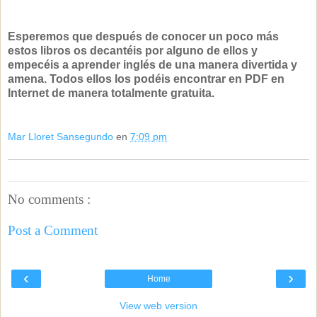
Esperemos que después de conocer un poco más
estos libros os decantéis por alguno de ellos y
empecéis a aprender inglés de una manera divertida y
amena. Todos ellos los podéis encontrar en PDF en
Internet de manera totalmente gratuita.
Mar Lloret Sansegundo
en
7:09 pm
No comments :
Post a Comment
‹
›
Home
View web version