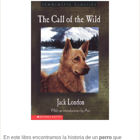
En este libro encontramos la historia de un
perro
que