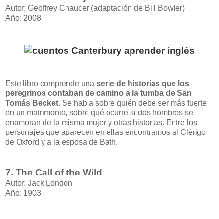
Autor: Geoffrey Chaucer (adaptación de Bill Bowler)
Año: 2008
Este libro comprende una
serie de historias que los
peregrinos contaban de camino a la tumba de San
Tomás Becket.
Se habla sobre quién debe ser más fuerte
en un matrimonio, sobre qué ocurre si dos hombres se
enamoran de la misma mujer y otras historias. Entre los
personajes que aparecen en ellas encontramos al Clérigo
de Oxford y a la esposa de Bath.
7. The Call of the Wild
Autor: Jack London
Año: 1903