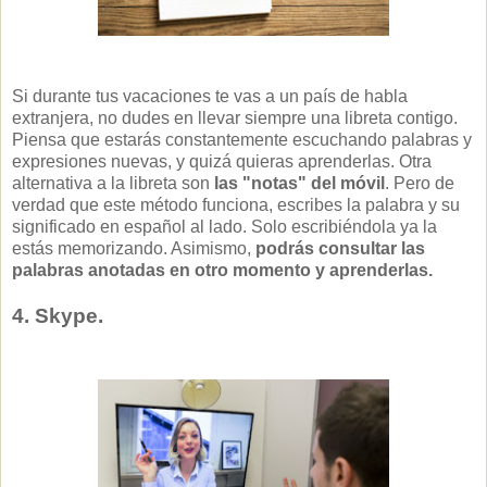
Si durante tus vacaciones te vas a un país de habla
extranjera, no dudes en llevar siempre una libreta contigo.
Piensa que estarás constantemente escuchando palabras y
expresiones nuevas, y quizá quieras aprenderlas. Otra
alternativa a la libreta son
las "notas" del móvil
. Pero de
verdad que este método funciona, escribes la palabra y su
significado en español al lado. Solo escribiéndola ya la
estás memorizando. Asimismo,
podrás consultar las
palabras anotadas en otro momento y aprenderlas.
4. Skype.