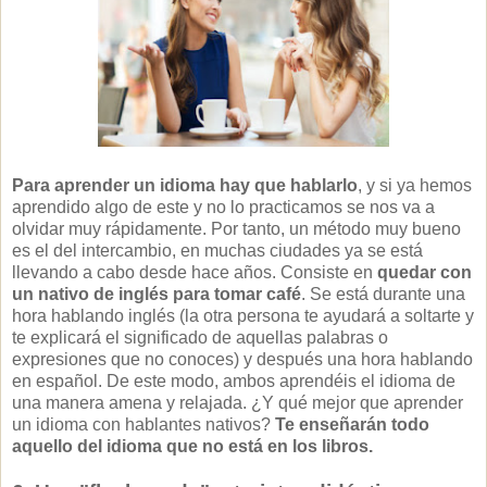
Para aprender un idioma hay que hablarlo
, y si ya hemos
aprendido algo de este y no lo practicamos se nos va a
olvidar muy rápidamente. Por tanto, un método muy bueno
es el del intercambio, en muchas ciudades ya se está
llevando a cabo desde hace años. Consiste en
quedar con
un nativo de inglés para tomar café
. Se está durante una
hora hablando inglés (la otra persona te ayudará a soltarte y
te explicará el significado de aquellas palabras o
expresiones que no conoces) y después una hora hablando
en español. De este modo, ambos aprendéis el idioma de
una manera amena y relajada. ¿Y qué mejor que aprender
un idioma con hablantes nativos?
Te enseñarán todo
aquello del idioma que no está en los libros.