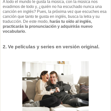
A todo el mundo le gusta la música, con la música nos
evadimos de todo y, ¿quién no ha escuchado nunca una
canción en inglés? Pues, la próxima vez que escuches esa
canción que tanto te gusta en inglés, busca la letra y su
traducción. De este modo,
harás tu oído al inglés,
practicarás la pronunciación y adquirirás nuevo
vocabulario.
2. Ve películas y series en versión original.