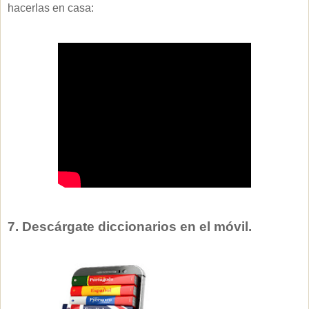
hacerlas en casa:
7. Descárgate diccionarios en el móvil.