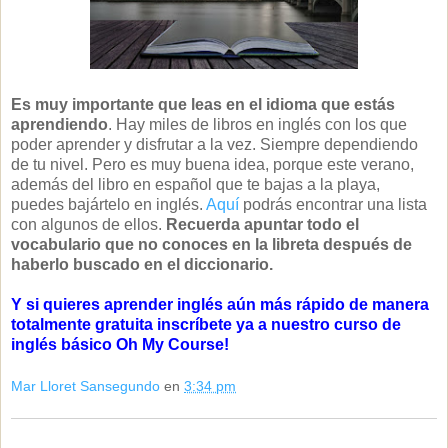
Es muy importante que leas en el idioma que estás
aprendiendo
. Hay miles de libros en inglés con los que
poder aprender y disfrutar a la vez. Siempre dependiendo
de tu nivel. Pero es muy buena idea, porque este verano,
además del libro en español que te bajas a la playa,
puedes bajártelo en inglés.
Aquí
podrás encontrar una lista
con algunos de ellos.
Recuerda apuntar todo el
vocabulario que no conoces en la libreta después de
haberlo buscado en el diccionario.
Y si quieres aprender inglés aún más rápido de manera
totalmente gratuita inscríbete ya a nuestro curso de
inglés básico
Oh My Course!
Mar Lloret Sansegundo
en
3:34 pm