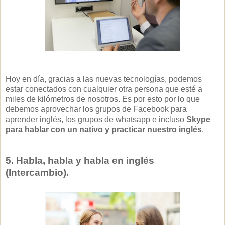
Hoy en día, gracias a las nuevas tecnologías, podemos
estar conectados con cualquier otra persona que esté a
miles de kilómetros de nosotros. Es por esto por lo que
debemos aprovechar los grupos de Facebook para
aprender inglés, los grupos de whatsapp e incluso
Skype
para hablar con un nativo y practicar nuestro inglés
.
5. Habla, habla y habla en inglés
(Intercambio).