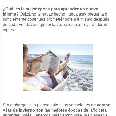
¿Cuál es la mejor época para aprender un nuevo
idioma?
Quizá no te hayas hecho nunca esta pregunta o
simplemente continúes prometiéndote a ti mismo después
de cada Fin de Año que esta vez sí, este año aprenderás
inglés.
Sin embargo, si lo piensas bien, las vacaciones de
verano
y las de invierno son las mejores épocas
del año para
aprender inglés: Tenemos más tiempo libre, las clases ya