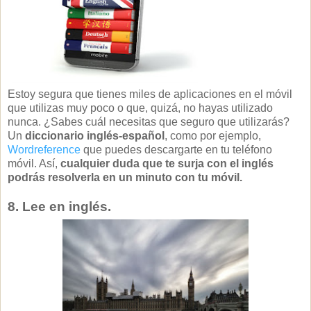
Estoy segura que tienes miles de aplicaciones en el móvil
que utilizas muy poco o que, quizá, no hayas utilizado
nunca. ¿Sabes cuál necesitas que seguro que utilizarás?
Un
diccionario inglés-español
, como por ejemplo,
Wordreference
que puedes descargarte en tu teléfono
móvil. Así,
cualquier duda que te surja con el inglés
podrás resolverla en un minuto con tu móvil.
8. Lee en inglés.