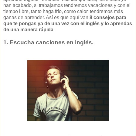
han acabado, si trabajamos tendremos vacaciones y con el
tiempo libre, tanto haga frío, como calor, tendremos más
ganas de aprender. Así es que aquí van
8 consejos para
que te pongas ya de una vez con el inglés y lo aprendas
de una manera rápida
:
1. Escucha canciones en inglés.