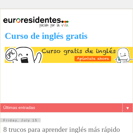
Curso de inglés gratis
▼
Friday, July 15
8 trucos para aprender inglés más rápido