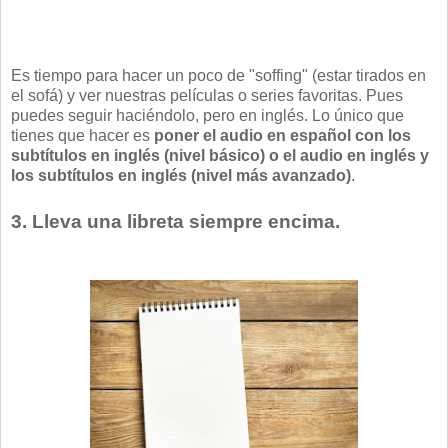
Es tiempo para hacer un poco de "soffing" (estar tirados en
el sofá) y ver nuestras películas o series favoritas. Pues
puedes seguir haciéndolo, pero en inglés. Lo único que
tienes que hacer es
poner el audio en español con los
subtítulos en inglés (nivel básico) o el audio en inglés y
los subtítulos en inglés (nivel más avanzado)
.
3. Lleva una libreta siempre encima.