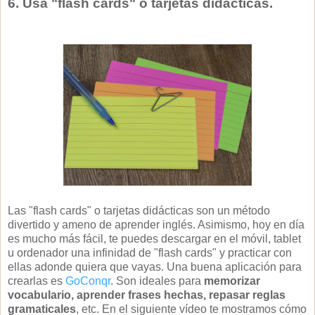
6. Usa "flash cards" o tarjetas didácticas.
Las "flash cards" o tarjetas didácticas son un método
divertido y ameno de aprender inglés. Asimismo, hoy en día
es mucho más fácil, te puedes descargar en el móvil, tablet
u ordenador una infinidad de "flash cards" y practicar con
ellas adonde quiera que vayas. Una buena aplicación para
crearlas es
GoConqr
. Son ideales para
memorizar
vocabulario, aprender frases hechas, repasar reglas
gramaticales
, etc. En el siguiente vídeo te mostramos cómo