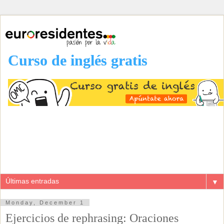
Curso de inglés gratis
▼
Monday, December 1
Ejercicios de rephrasing: Oraciones