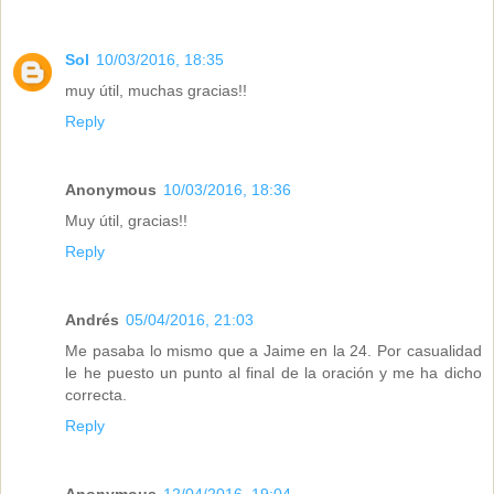
Sol
10/03/2016, 18:35
muy útil, muchas gracias!!
Reply
Anonymous
10/03/2016, 18:36
Muy útil, gracias!!
Reply
Andrés
05/04/2016, 21:03
Me pasaba lo mismo que a Jaime en la 24. Por casualidad
le he puesto un punto al final de la oración y me ha dicho
correcta.
Reply
Anonymous
12/04/2016, 19:04