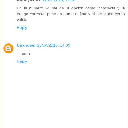
En la número 24 me da la opción como incorrecta y la
pongo correcta, puse un punto al final y sí me la dio como
válida
Reply
Unknown
29/04/2016, 14:09
Thanks
Reply