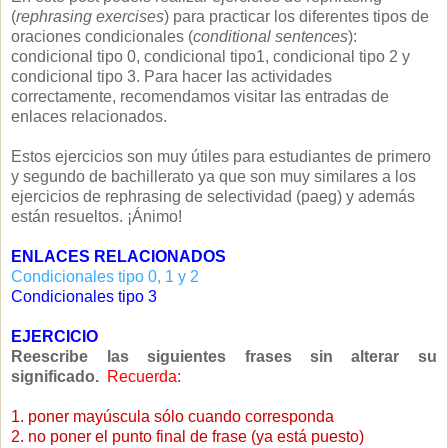
(
rephrasing exercises
) para practicar los diferentes tipos de
oraciones condicionales (
conditional sentences
):
condicional tipo 0, condicional tipo1, condicional tipo 2 y
condicional tipo 3. Para hacer las actividades
correctamente, recomendamos visitar las entradas de
enlaces relacionados.
Estos ejercicios son muy útiles para estudiantes de primero
y segundo de bachillerato ya que son muy similares a los
ejercicios de rephrasing de selectividad (paeg) y además
están resueltos. ¡Ánimo!
ENLACES RELACIONADOS
Condicionales tipo 0, 1 y 2
Condicionales tipo 3
EJERCICIO
Reescribe las siguientes frases sin alterar su
significado.
Recuerda:
1. poner mayúscula sólo cuando corresponda
2. no poner el punto final de frase (ya está puesto)