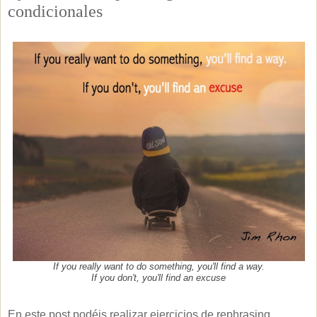
condicionales
If you really want to do something, you'll find a way.
If you don't, you'll find an excuse
En este post podéis realizar ejercicios de rephrasing