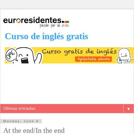
Curso de inglés gratis
▼
Monday, June 9
At the end/In the end