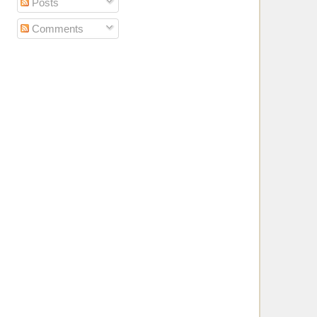
Posts
Comments