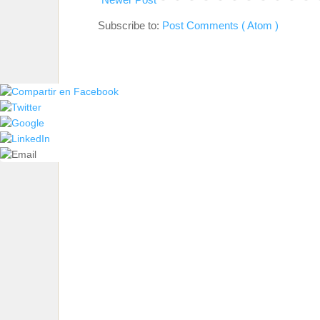
Subscribe to:
Post Comments ( Atom )