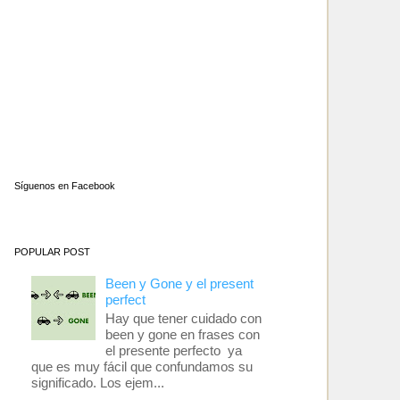
Síguenos en Facebook
POPULAR POST
Been y Gone y el present
perfect
Hay que tener cuidado con
been y gone en frases con
el presente perfecto ya
que es muy fácil que confundamos su
significado. Los ejem...