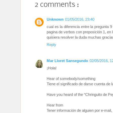
2 comments :
Unknown
01/05/2016, 23:40
cual es la diferencia entre la pregunta 
pagina de verbos con preposición 1, en 
quisiera resolver la duda muchas gracia
Reply
Mar Lloret Sansegundo
02/05/2016, 1
¡Hola!
Hear of somebody/something
Tiene el significado de darse cuenta de l
Have you heard of the “Chringuito de P
Hear from
Tener información de alguien por e-mail, 