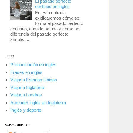
El pasado perfecto
continuo en inglés
En esta entrada
explicaremos cómo se
forma el pasado perfecto
continuo, cuándo se usa y cómo se
diferencia del pasado perfecto
simple. ...
LINKS
Pronunciación en inglés
Frases en inglés
Viajar a Estados Unidos
Viajar a Inglaterra
Viajar a Londres
Aprender inglés en Inglaterra
Inglés y deporte
SUBSCRIBE TO: