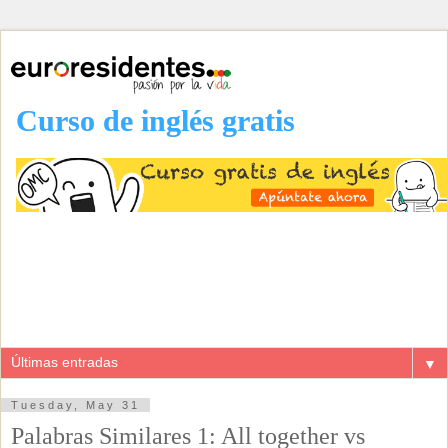
Curso de inglés gratis
▼
Tuesday, May 31
Palabras Similares 1: All together vs