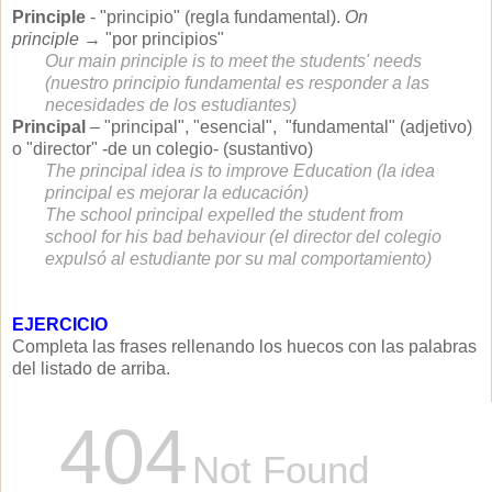
Principle
- "principio" (regla fundamental).
On
principle
→
"por principios"
Our main principle is to meet the students' needs
(nuestro principio fundamental es responder a las
necesidades de los estudiantes)
Principal
– "principal", "esencial", "fundamental" (adjetivo)
o "director" -de un colegio- (sustantivo)
The principal idea is to improve Education (la idea
principal es mejorar la educación)
The school principal expelled the student from
school for his bad behaviour (el director del colegio
expulsó al estudiante por su mal comportamiento)
EJERCICIO
Completa las frases rellenando los huecos con las palabras
del listado de arriba.