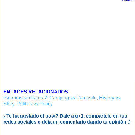
ENLACES RELACIONADOS
Palabras similares 2: Camping vs Campsite, History vs
Story, Politics vs Policy
¿Te ha gustado el post? Dale a g+1, compártelo en tus
redes sociales o deja un comentario dando tu opinión :)