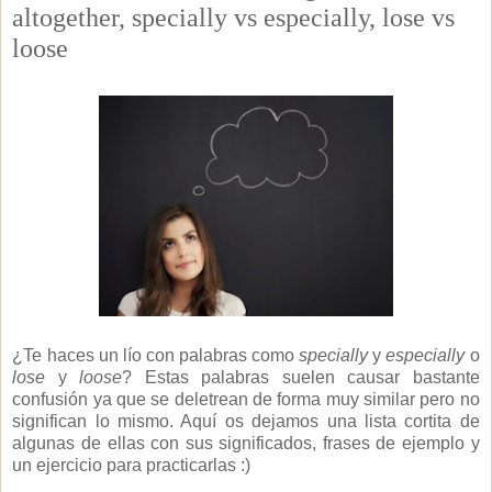
altogether, specially vs especially, lose vs
loose
¿Te haces un lío con palabras como
specially
y
especially
o
lose
y
loose
? Estas palabras suelen causar bastante
confusión ya que se deletrean de forma muy similar pero no
significan lo mismo. Aquí os dejamos una lista cortita de
algunas de ellas con sus significados, frases de ejemplo y
un ejercicio para practicarlas :)