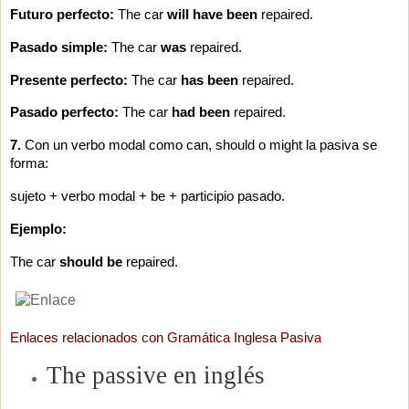
Futuro perfecto:
The car
will have been
repaired.
Pasado simple:
The car
was
repaired.
Presente perfecto:
The car
has been
repaired.
Pasado perfecto:
The car
had been
repaired.
7.
Con un verbo modal como can, should o might la pasiva se
forma:
sujeto + verbo modal + be + participio pasado.
Ejemplo:
The car
should be
repaired.
Enlaces relacionados con Gramática Inglesa Pasiva
The passive en inglés