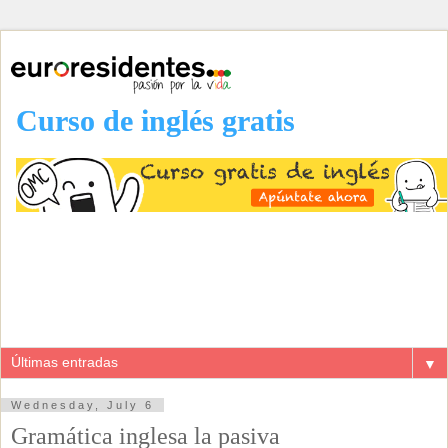
Curso de inglés gratis
▼
Wednesday, July 6
Gramática inglesa la pasiva