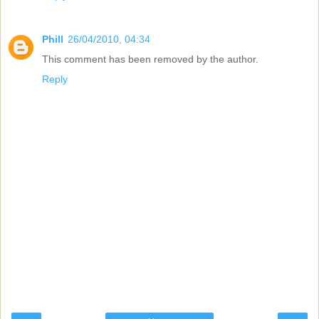
Phill
26/04/2010, 04:34
This comment has been removed by the author.
Reply