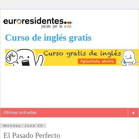
Curso de inglés gratis
▼
Monday, June 20
El Pasado Perfecto