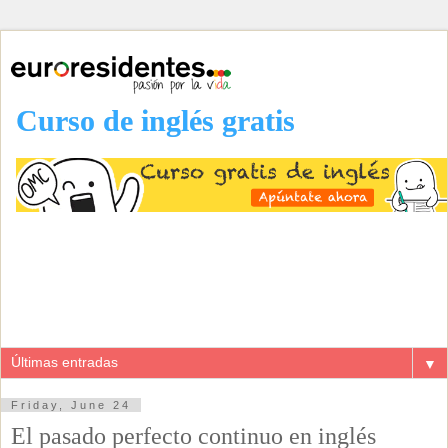
Curso de inglés gratis
▼
Friday, June 24
El pasado perfecto continuo en inglés