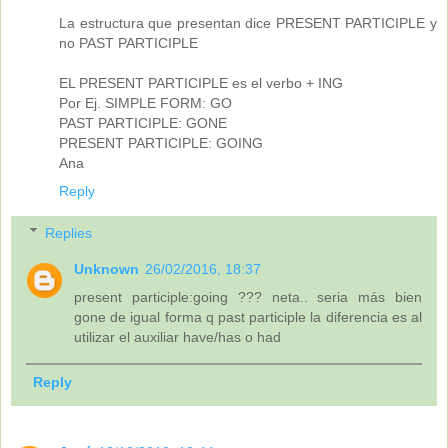
La estructura que presentan dice PRESENT PARTICIPLE y
no PAST PARTICIPLE
EL PRESENT PARTICIPLE es el verbo + ING
Por Ej. SIMPLE FORM: GO
PAST PARTICIPLE: GONE
PRESENT PARTICIPLE: GOING
Ana
Reply
Replies
Unknown
26/02/2016, 18:37
present participle:going ??? neta.. seria más bien
gone de igual forma q past participle la diferencia es al
utilizar el auxiliar have/has o had
Reply