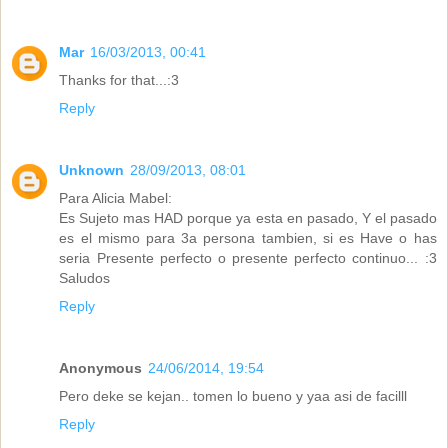
Mar
16/03/2013, 00:41
Thanks for that...:3
Reply
Unknown
28/09/2013, 08:01
Para Alicia Mabel:
Es Sujeto mas HAD porque ya esta en pasado, Y el pasado
es el mismo para 3a persona tambien, si es Have o has
seria Presente perfecto o presente perfecto continuo... :3
Saludos
Reply
Anonymous
24/06/2014, 19:54
Pero deke se kejan.. tomen lo bueno y yaa asi de facilll
Reply