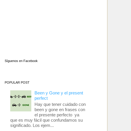
Síguenos en Facebook
POPULAR POST
Been y Gone y el present
perfect
Hay que tener cuidado con
been y gone en frases con
el presente perfecto ya
que es muy fácil que confundamos su
significado. Los ejem...