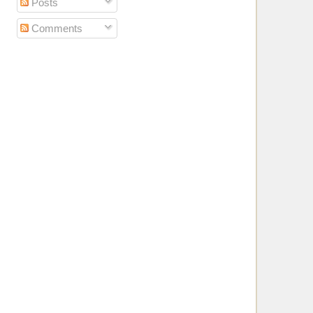
Posts
Comments