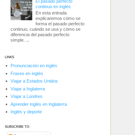
El pasado perfecto
continuo en inglés
En esta entrada
explicaremos cómo se
forma el pasado perfecto
continuo, cuándo se usa y cómo se
diferencia del pasado perfecto
simple. ...
LINKS
Pronunciación en inglés
Frases en inglés
Viajar a Estados Unidos
Viajar a Inglaterra
Viajar a Londres
Aprender inglés en Inglaterra
Inglés y deporte
SUBSCRIBE TO: