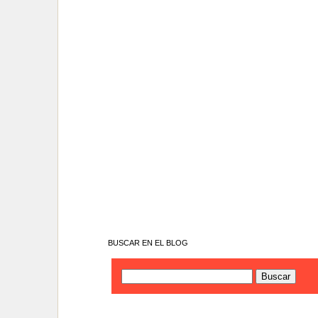
BUSCAR EN EL BLOG