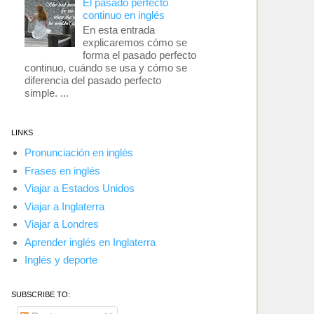
El pasado perfecto
continuo en inglés
En esta entrada
explicaremos cómo se
forma el pasado perfecto
continuo, cuándo se usa y cómo se
diferencia del pasado perfecto
simple. ...
LINKS
Pronunciación en inglés
Frases en inglés
Viajar a Estados Unidos
Viajar a Inglaterra
Viajar a Londres
Aprender inglés en Inglaterra
Inglés y deporte
SUBSCRIBE TO: