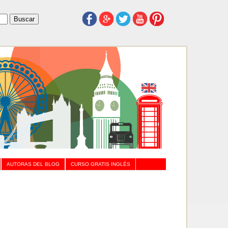
AUTORAS DEL BLOG
CURSO GRATIS INGLÉS