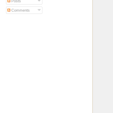
Posts
Comments