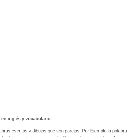
 en inglés y vocabulario.
abras escritas y dibujos que son parejas. Por Ejemplo la palabra