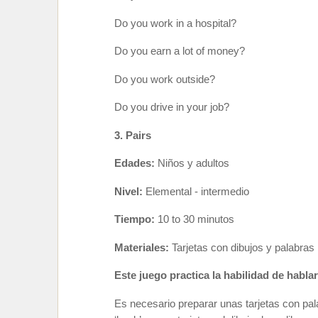
Do you work in a hospital?
Do you earn a lot of money?
Do you work outside?
Do you drive in your job?
3. Pairs
Edades:
Niños y adultos
Nivel:
Elemental -
intermedio
Tiempo:
10 to 30 minutos
Materiales:
Tarjetas con dibujos y palabras
Este juego practica la habilidad de hablar
Es necesario preparar unas tarjetas
con pal