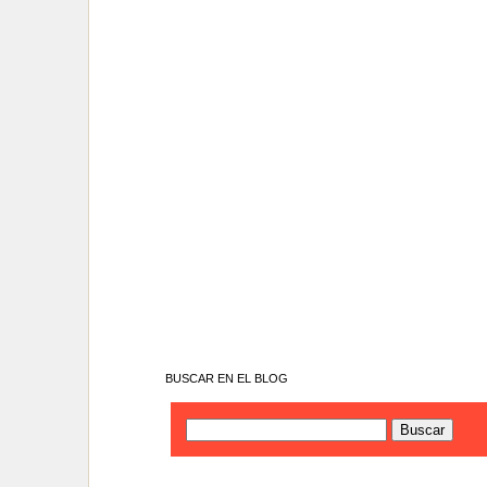
BUSCAR EN EL BLOG