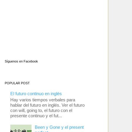
Síguenos en Facebook
POPULAR POST
El futuro continuo en inglés
Hay varios tiempos verbales para
hablar del futuro en inglés. Ver el futuro
con will, going to, el futuro con el
presente continuo y el fut...
Been y Gone y el present