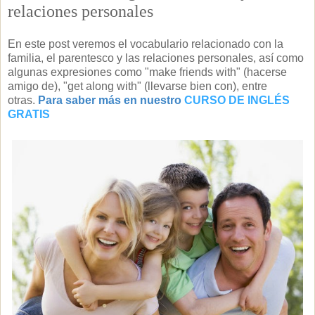
relaciones personales
En este post veremos el vocabulario relacionado con la
familia, el parentesco y las relaciones personales, así como
algunas expresiones como "make friends with" (hacerse
amigo de), "get along with" (llevarse bien con), entre
otras.
Para saber más en nuestro
CURSO DE INGLÉS
GRATIS