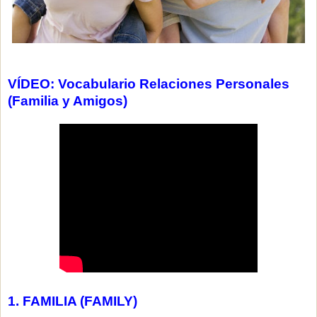
VÍDEO: Vocabulario Relaciones Personales
(Familia y Amigos)
1. FAMILIA (FAMILY)