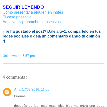
SEGUIR LEYENDO
Cómo presentar a alguien en inglés
El caso posesivo
Adjetivos y pronombres posesivos
¿Te ha gustado el post? Dale a g+1, compártelo en tus
redes sociales o deja un comentario dando tu opinión
:)
Unknown
en
3:57 pm
4 comments :
Ana
17/02/2016, 11:50
Buenas,
después de leer este magnigico blog me entra una duda