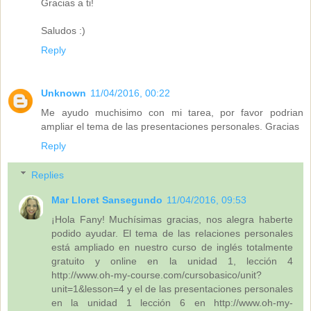
Gracias a ti!
Saludos :)
Reply
Unknown
11/04/2016, 00:22
Me ayudo muchisimo con mi tarea, por favor podrian
ampliar el tema de las presentaciones personales. Gracias
Reply
Replies
Mar Lloret Sansegundo
11/04/2016, 09:53
¡Hola Fany! Muchísimas gracias, nos alegra haberte
podido ayudar. El tema de las relaciones personales
está ampliado en nuestro curso de inglés totalmente
gratuito y online en la unidad 1, lección 4
http://www.oh-my-course.com/cursobasico/unit?
unit=1&lesson=4 y el de las presentaciones personales
en la unidad 1 lección 6 en http://www.oh-my-