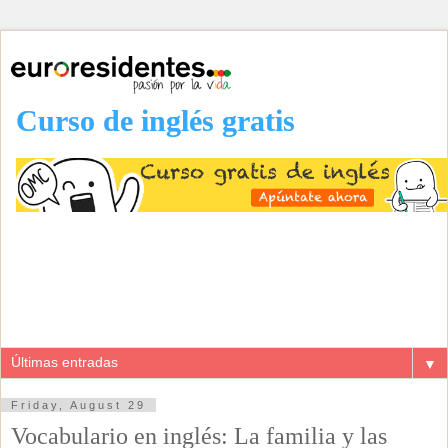
Curso de inglés gratis
▼
Friday, August 29
Vocabulario en inglés: La familia y las