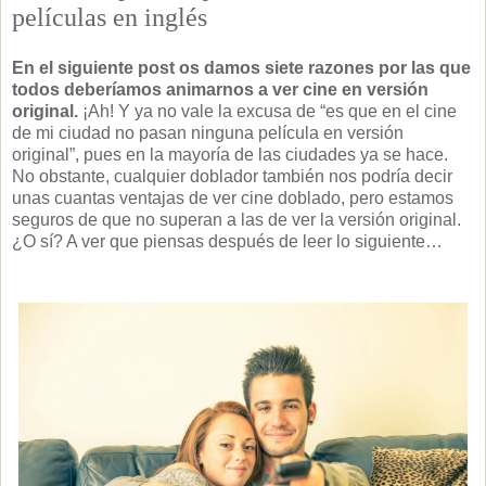
películas en inglés
En el siguiente post os damos siete razones por las que
todos deberíamos animarnos a ver cine en versión
original.
¡Ah! Y ya no vale la excusa de “es que en el cine
de mi ciudad no pasan ninguna película en versión
original”, pues en la mayoría de las ciudades ya se hace.
No obstante, cualquier doblador también nos podría decir
unas cuantas ventajas de ver cine doblado, pero estamos
seguros de que no superan a las de ver la versión original.
¿O sí? A ver que piensas después de leer lo siguiente…