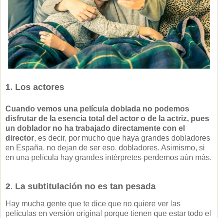
1. Los actores
Cuando vemos una película doblada no podemos
disfrutar de la esencia total del actor o de la actriz, pues
un doblador no ha trabajado directamente con el
director
, es decir, p
or mucho que haya grandes dobladores
en España, no dejan de ser eso, dobladores. Asimismo, si
en una película hay grandes intérpretes perdemos aún más.
2. La subtitulación no es tan pesada
Hay mucha gente que te dice que no quiere ver las
películas en versión original porque tienen que estar todo el