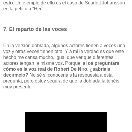
esto
. Un ejemplo de ello es el caso de Scarlett Johansson
en la película “Her”.
7. El reparto de las voces
En la versión doblada, algunos actores tienen a veces una
voz y otras veces tienen otra. Y a mí la verdad es que este
hecho me cansa mucho, igual que ver que diferentes
actores tengan la misma voz. Porque,
si os preguntara
cómo es la voz real de Robert De Niro, ¿sabríais
decírmelo?
No sé si conoceríais la respuesta a esta
pregunta, pero estoy segura de que la doblada la tenéis
muy presente.