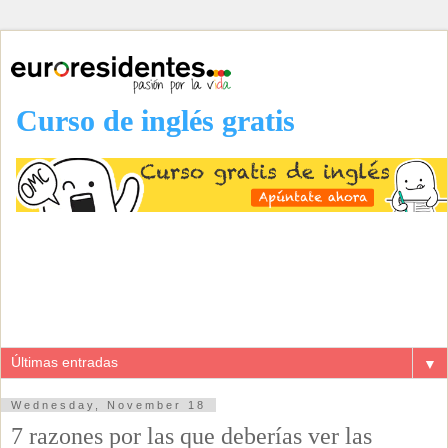
Curso de inglés gratis
▼
Wednesday, November 18
7 razones por las que deberías ver las