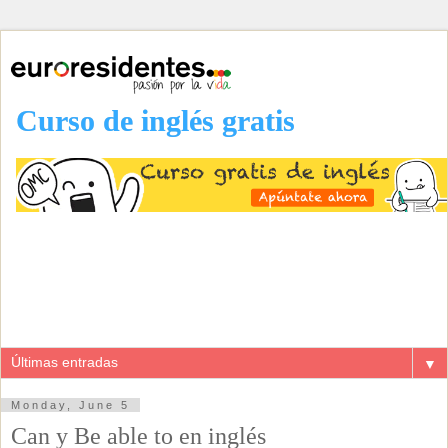
Curso de inglés gratis
▼
Monday, June 5
Can y Be able to en inglés