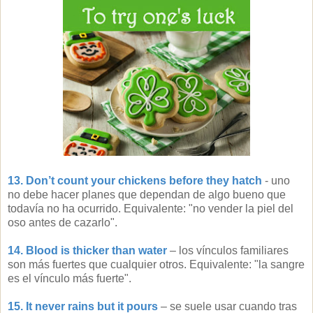
13. Don’t count your chickens before they hatch
- uno
no debe hacer planes que dependan de algo bueno que
todavía no ha ocurrido. Equivalente: "no vender la piel del
oso antes de cazarlo".
14. Blood is thicker than water
– los vínculos familiares
son más fuertes que cualquier otros. Equivalente: "la sangre
es el vínculo más fuerte".
15. It never rains but it pours
– se suele usar cuando tras