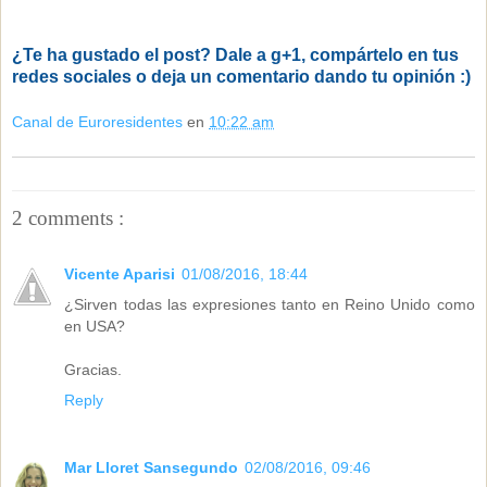
¿Te ha gustado el post? Dale a g+1, compártelo en tus
redes sociales o deja un comentario dando tu opinión :)
Canal de Euroresidentes
en
10:22 am
2 comments :
Vicente Aparisi
01/08/2016, 18:44
¿Sirven todas las expresiones tanto en Reino Unido como
en USA?
Gracias.
Reply
Mar Lloret Sansegundo
02/08/2016, 09:46