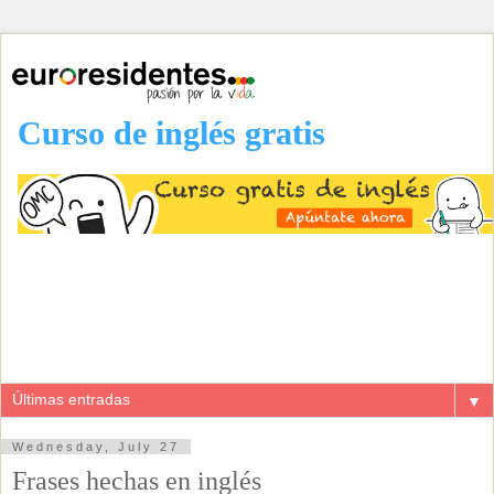
Curso de inglés gratis
▼
Wednesday, July 27
Frases hechas en inglés