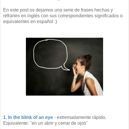
En este post os dejamos una serie de frases hechas y
refranes en inglés con sus correspondientes significados o
equivalentes en español :)
1. In the blink of an eye
- extremadamente rápido.
Equivalente: "en un abrir y cerrar de ojos"