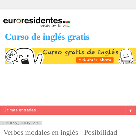
Curso de inglés gratis
▼
Friday, July 29
Verbos modales en inglés - Posibilidad