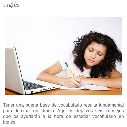
inglés
Tener una buena base de vocabulario resulta fundamental
para dominar un idioma. Aquí os dejamos seis consejos
que os ayudarán a la hora de estudiar vocabulario en
inglés.