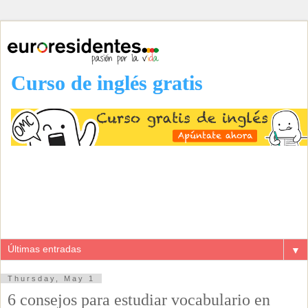
Curso de inglés gratis
▼
Thursday, May 1
6 consejos para estudiar vocabulario en