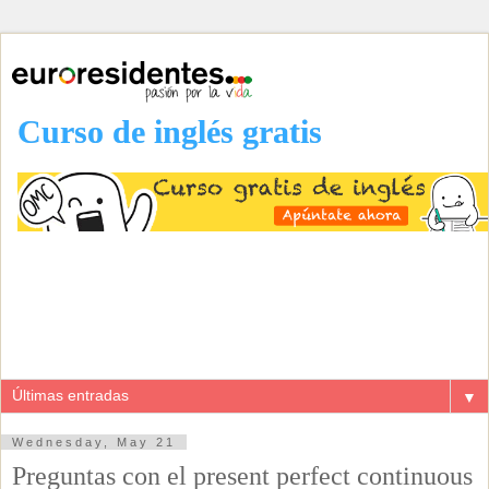
Curso de inglés gratis
▼
Wednesday, May 21
Preguntas con el present perfect continuous