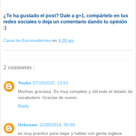
¿Te ha gustado el post? Dale a g+1, compártelo en tus
redes sociales o deja un comentario dando tu opinión
:)
Canal de Euroresidentes
en
9:28 am
2 comments :
Yuuko
07/10/2015, 13:53
Muchas graciasa. Es muy completo y útil todo el listado de
vocabulario. Gracias de nuevo.
Reply
Unknown
22/09/2016, 00:59
es muy practico para viajar y hablar con gente inglesa