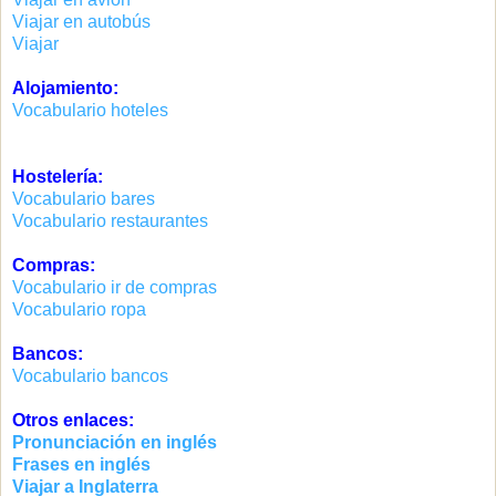
Viajar en autobús
Viajar
Alojamiento:
Vocabulario hoteles
Hostelería:
Vocabulario bares
Vocabulario restaurantes
Compras:
Vocabulario ir de compras
Vocabulario ropa
Bancos:
Vocabulario bancos
Otros enlaces:
Pronunciación en inglés
Frases en inglés
Viajar a Inglaterra