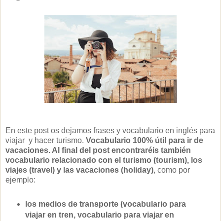
En este post os dejamos frases y vocabulario en inglés para
viajar y hacer turismo.
Vocabulario 100% útil para ir de
vacaciones. Al final del post encontraréis también
vocabulario relacionado con el turismo (tourism), los
viajes (travel) y las vacaciones (holiday)
, como por
ejemplo:
los medios de transporte (vocabulario para
viajar en tren, vocabulario para viajar en