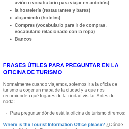
avión o vocabulario para viajar en autobús).
la hostelería (restaurantes y bares)
alojamiento (hoteles)
Compras (vocabulario para ir de compras,
vocabulario relacionado con la ropa)
Bancos
FRASES ÚTILES PARA PREGUNTAR EN LA
OFICINA DE TURISMO
Normalmente cuando viajamos, solemos ir a la oficia de
turismo a coger un mapa de la ciudad y a que nos
recomienden qué lugares de la ciudad visitar. Antes de
nada:
→
Para preguntar dónde está la oficina de turismo diremos:
Where is the Tourist Information Office please?
¿Dónde