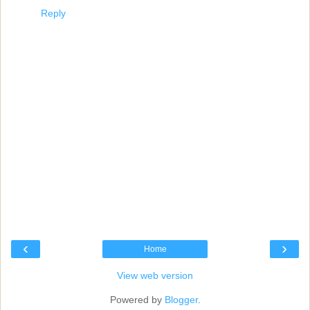
Reply
‹
›
Home
View web version
Powered by
Blogger
.