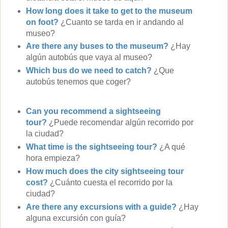
How long does it take to get to the museum
on foot?
¿Cuanto se tarda en ir andando al
museo?
Are there any buses to the museum?
¿Hay
algún autobús que vaya al museo?
Which bus do we need to catch?
¿Que
autobús tenemos que coger?
Can you recommend a sightseeing
tour?
¿Puede recomendar algún recorrido por
la ciudad?
What time is the sightseeing tour?
¿A qué
hora empieza?
How much does the city sightseeing tour
cost?
¿Cuánto cuesta el recorrido por la
ciudad?
Are there any excursions with a guide?
¿Hay
alguna excursión con guía?