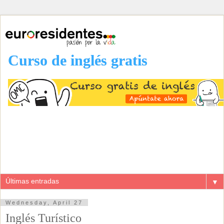
Curso de inglés gratis
▼
Wednesday, April 27
Inglés Turístico