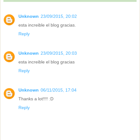
Unknown
23/09/2015, 20:02
esta increible el blog gracias.
Reply
Unknown
23/09/2015, 20:03
esta increible el blog gracias
Reply
Unknown
06/11/2015, 17:04
Thanks a lot!!!! :D
Reply