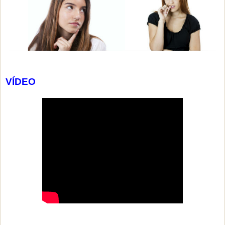
VÍDEO