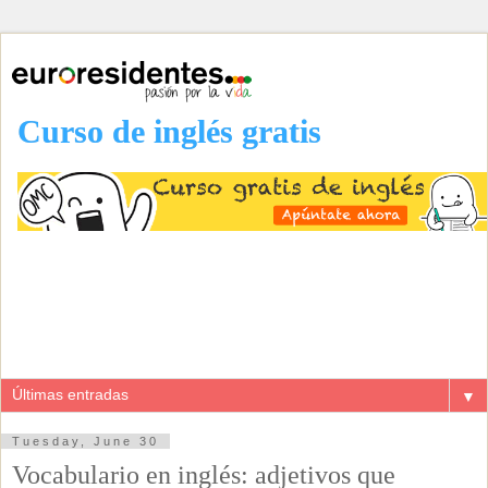
Curso de inglés gratis
▼
Tuesday, June 30
Vocabulario en inglés: adjetivos que