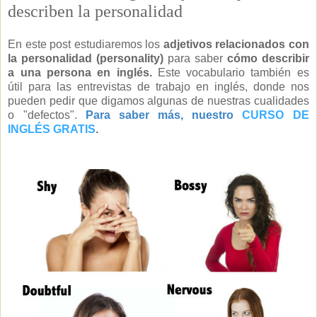
describen la personalidad
En este post estudiaremos los
adjetivos relacionados con
la personalidad (personality)
para saber
cómo describir
a una persona en inglés.
Este vocabulario también es
útil
para las entrevistas de trabajo en inglés, donde nos
pueden pedir que digamos algunas de nuestras cualidades
o "defectos".
Para saber más, nuestro
CURSO DE
INGLÉS GRATIS
.